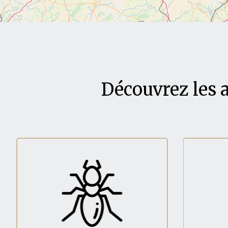
Découvrez les 