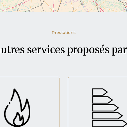
Prestations
autres services proposés p