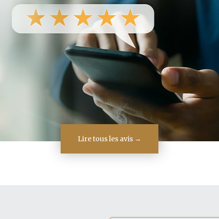
Lire tous les avis →