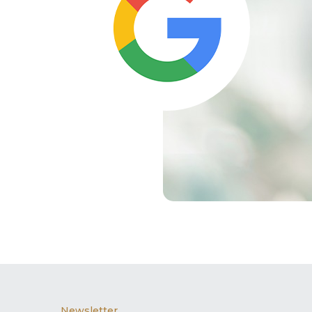
Newsletter