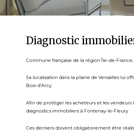
Diagnostic immobilie
Commune française de la région Île-de-France, 
Sa localisation dans la plaine de Versailles 
Bois-d’Arcy.
Afin de protéger les acheteurs et les vendeurs l
diagnostics immobiliers à Fontenay-le-Fleury.
Ces derniers doivent obligatoirement être réalis