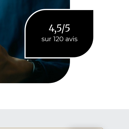
4,5/5
sur 120 avis