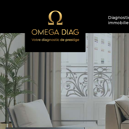
Diagnosti
immobilie